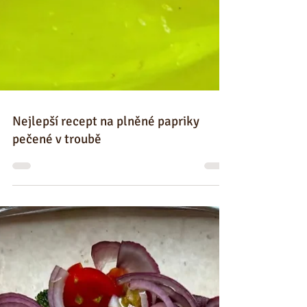
Nejlepší recept na plněné papriky
pečené v troubě