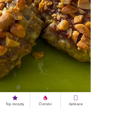
Top recepty
Členství
Aplikace