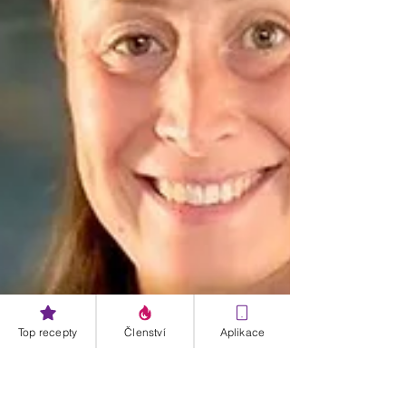
Top recepty
Členství
Aplikace