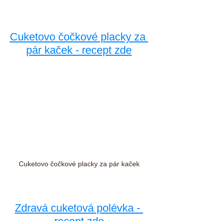
Cuketovo čočkové placky za 
pár kaček - recept zde
Cuketovo čočkové placky za pár kaček
Zdravá cuketová polévka - 