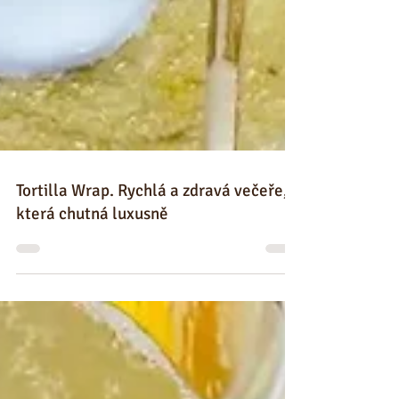
Tortilla Wrap. Rychlá a zdravá večeře,
která chutná luxusně