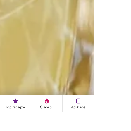
Top recepty
Členství
Aplikace