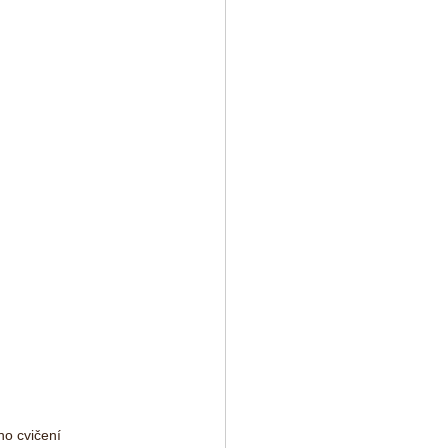
ho cvičení