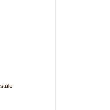
stále 