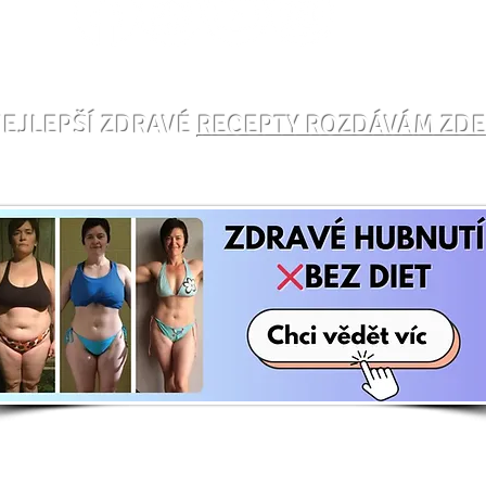
EJLEPŠÍ ZDRAVÉ
RECEPTY ROZDÁVÁM ZD