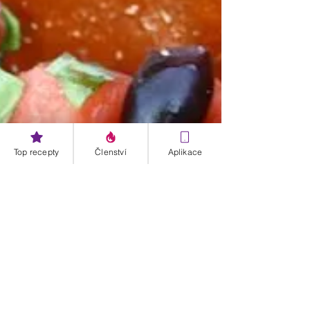
Top recepty
Členství
Aplikace