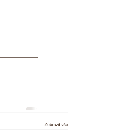
Zobrazit vše