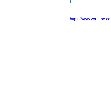
https://www.youtube.