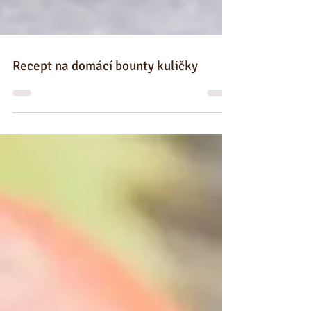
Recept na domácí bounty kuličky