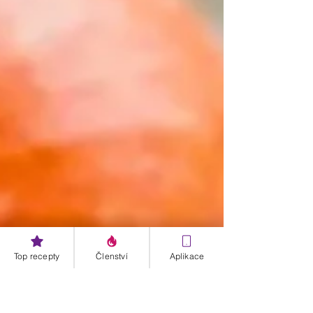
Top recepty
Členství
Aplikace