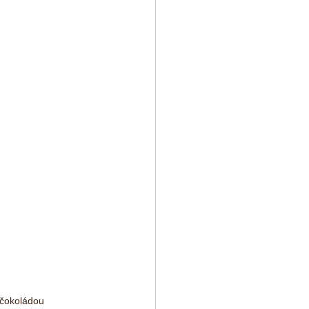
 čokoládou