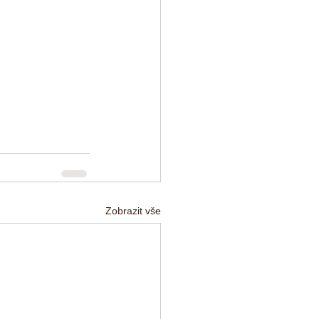
Zobrazit vše