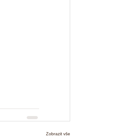
Zobrazit vše