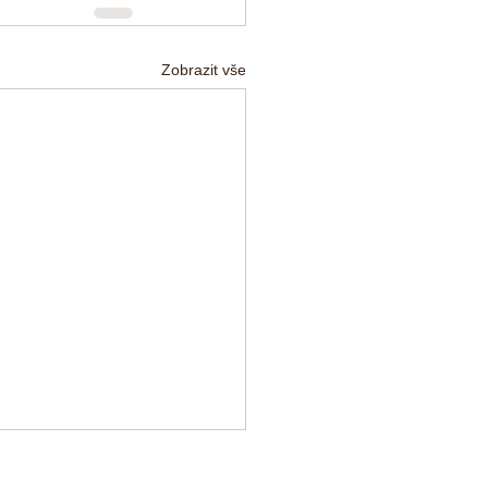
Zobrazit vše