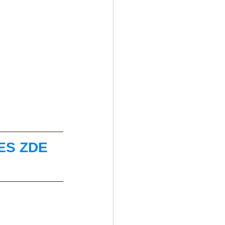
ES ZDE 