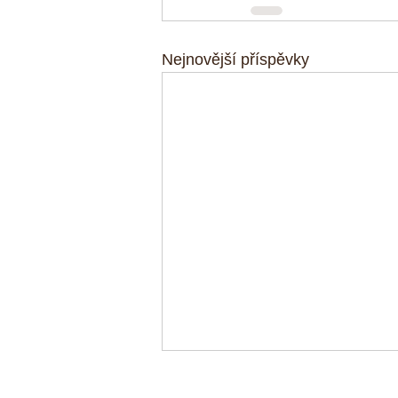
Nejnovější příspěvky