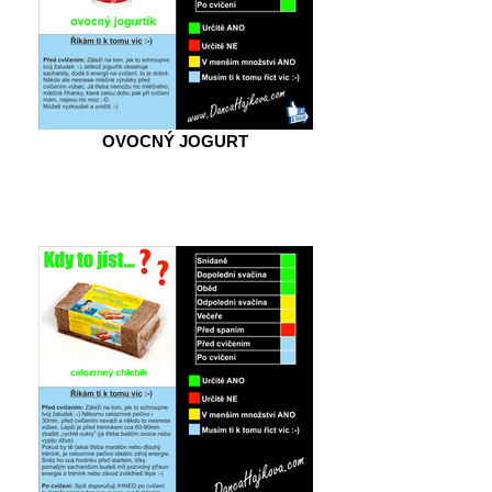
OVOCNÝ JOGURT