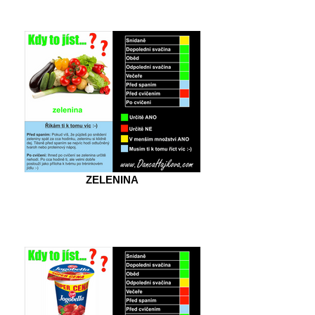
ZELENINA