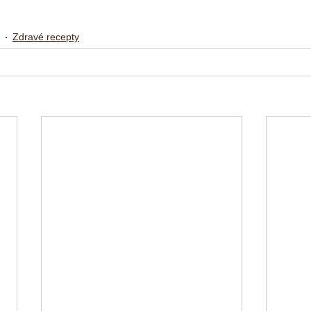
Zdravé recepty