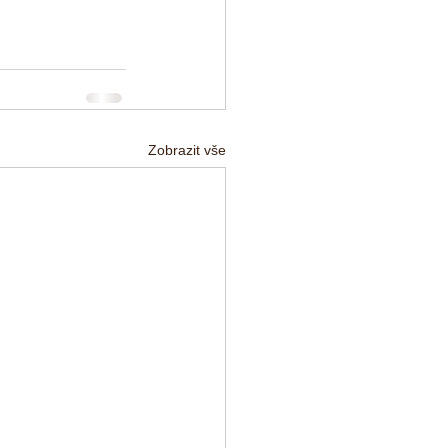
Zobrazit vše