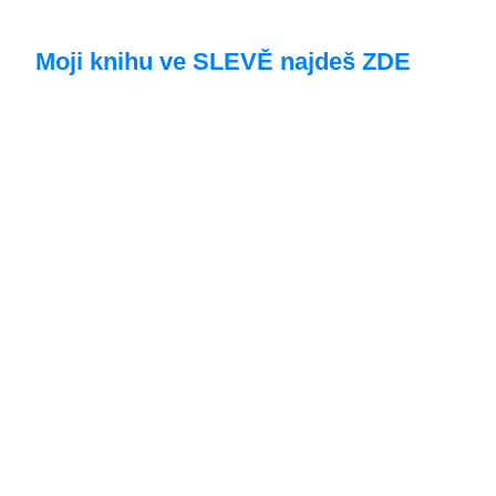
Moji knihu ve SLEVĚ najdeš ZDE