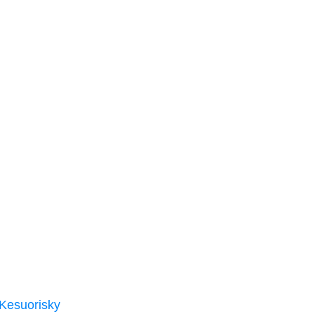
Kesuorisky