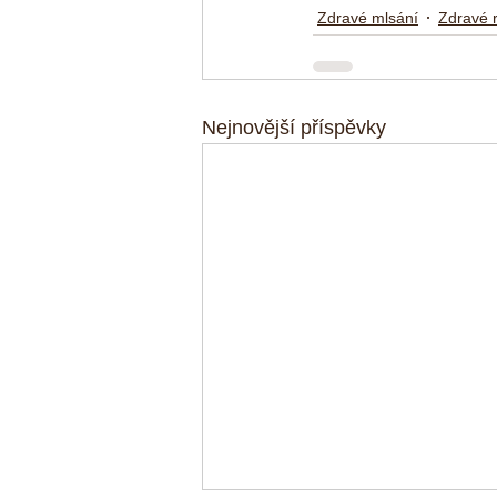
Zdravé mlsání
Zdravé 
Nejnovější příspěvky