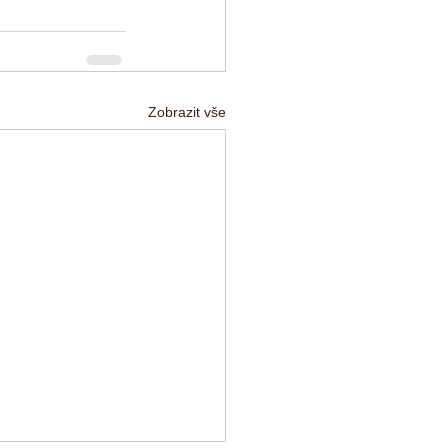
Zobrazit vše