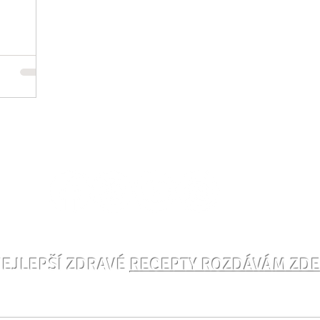
EJLEPŠÍ ZDRAVÉ
RECEPTY ROZDÁVÁM ZD