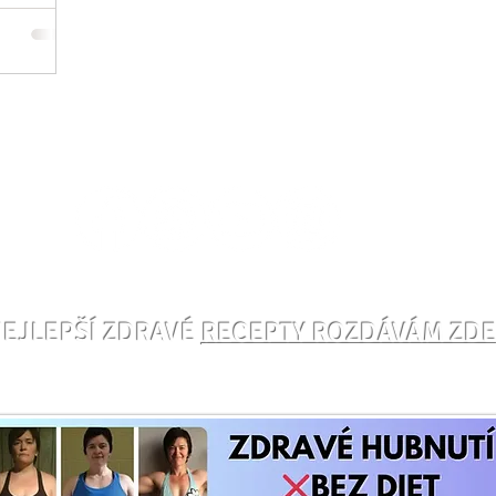
EJLEPŠÍ ZDRAVÉ
RECEPTY ROZDÁVÁM ZD