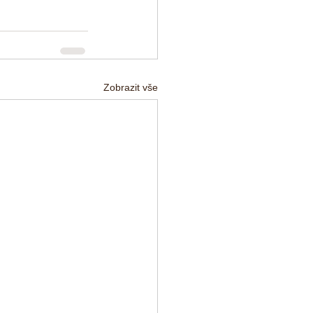
Zobrazit vše